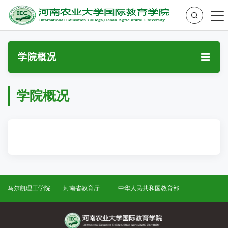
学院概况
学院概况
马尔凯理工学院
河南省教育厅
中华人民共和国教育部