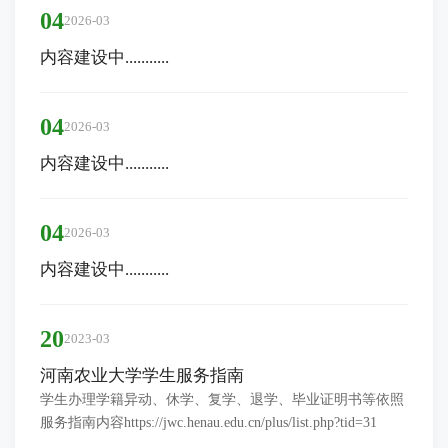
04
2026-03
内容建设中...........
04
2026-03
内容建设中...........
04
2026-03
内容建设中...........
20
2023-03
河南农业大学学生服务指南
学生办理学籍异动、休学、复学、退学、毕业证明书等依照
服务指南内容https://jwc.henau.edu.cn/plus/list.php?tid=31