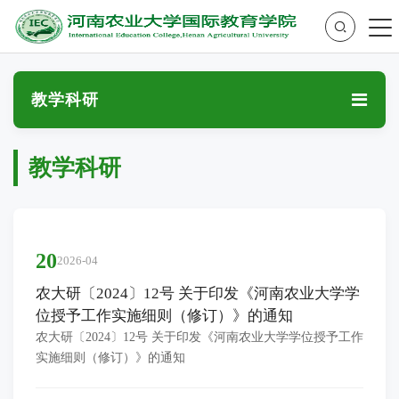
教学科研
教学科研
20
2026-04
农大研〔2024〕12号 关于印发《河南农业大学学
位授予工作实施细则（修订）》的通知
农大研〔2024〕12号 关于印发《河南农业大学学位授予工作
实施细则（修订）》的通知