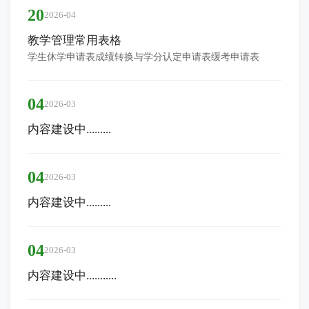
20
2026-04
教学管理常用表格
学生休学申请表成绩转换与学分认定申请表缓考申请表
04
2026-03
内容建设中.........
04
2026-03
内容建设中.........
04
2026-03
内容建设中...........