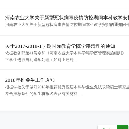
河南农业大学关于新型冠状病毒疫情防控期间本科教学安
河南农业大学关于新型冠状病毒疫情防控期间本科教学安排的通知附
关于2017-2018-1学期国际教育学院学籍清理的通知
依据教务部第41号令和《河南农业大学本科学籍学历管理实施细则》（
下学生进行自动退学处理：如对上述处...
2018年推免生工作通知
根据学校关于做好2018年推荐优秀应届本科毕业生免试攻读硕士研
符合推荐条件的学生将报名表及有关材料...