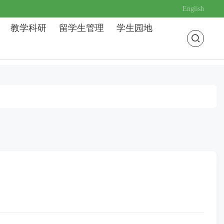
English
教学科研
留学生管理
学生园地