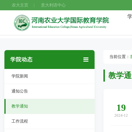
农大主页
意大利语中心
|
当前位置：
学院动态
教学通
学院新闻
通知公告
19
教学通知
2024-12
工作流程