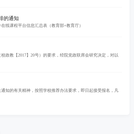
排的通知
件在线课程平台信息汇总表（教育部+教育厅）
校政教【2017】20号）的要求，经院党政联席会研究决定，对以
究生通知的有关精神，按照学校推荐办法要求，即日起接受报名，凡