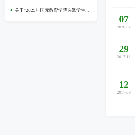
关于“2025年国际教育学院选派学生...
07
2020-02
29
2017-11
12
2017-09