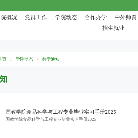
学院概况
党群工作
学院动态
合作办学
中外师资
招生就业
首页
学院动态
教学通知
知
国教学院食品科学与工程专业毕业实习手册2025
国教学院食品科学与工程专业毕业实习手册2025