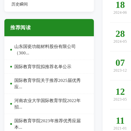
18
历史瞬间
2024-06
推荐阅读
28
2024-05
山东国瓷功能材料股份有限公司
（300...
07
国际教育学院拟推荐名单公示
2023-12
国际教育学院关于推荐2025届优秀
应...
12
2023-05
河南农业大学国际教育学院2022年
招...
11
国际教育学院2023年推荐优秀应届
本...
2021-01