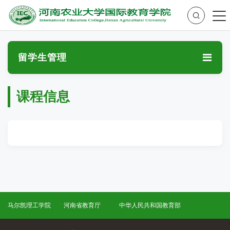
留学生管理
课程信息
马尔凯理工学院
河南省教育厅
中华人民共和国教育部