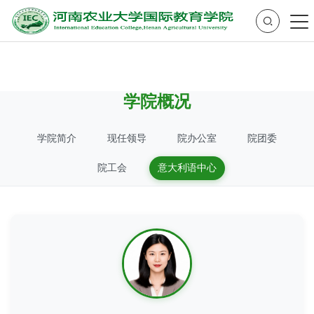
学院概况
学院简介
现任领导
院办公室
院团委
院工会
意大利语中心