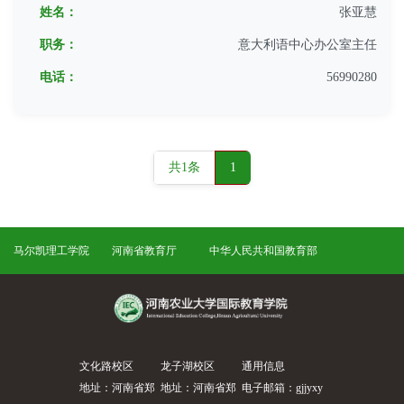
共1条
1
马尔凯理工学院
河南省教育厅
中华人民共和国教育部
文化路校区
龙子湖校区
通用信息
地址：河南省郑
地址：河南省郑
电子邮箱：gjjyxy