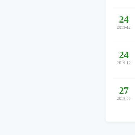
24
2019-12
24
2019-12
27
2018-06