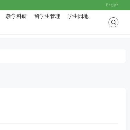
English
教学科研
留学生管理
学生园地