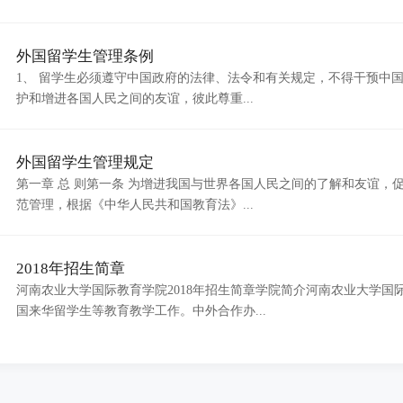
外国留学生管理条例
1、 留学生必须遵守中国政府的法律、法令和有关规定，不得干预中
护和增进各国人民之间的友谊，彼此尊重...
外国留学生管理规定
第一章 总 则第一条 为增进我国与世界各国人民之间的了解和友谊，
范管理，根据《中华人民共和国教育法》...
2018年招生简章
河南农业大学国际教育学院2018年招生简章学院简介河南农业大学
国来华留学生等教育教学工作。中外合作办...