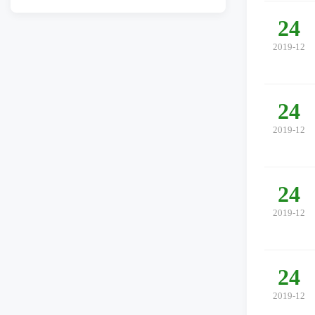
24
2019-12
24
2019-12
24
2019-12
24
2019-12