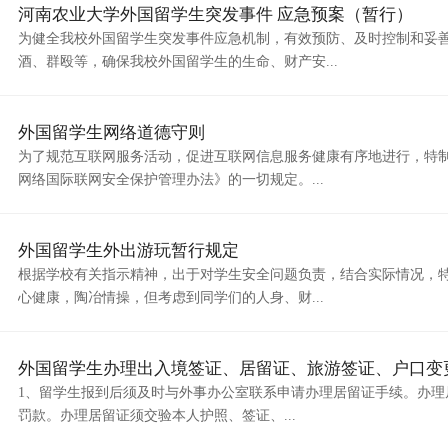
河南农业大学外国留学生突发事件 应急预案（暂行）
为健全我校外国留学生突发事件应急机制，有效预防、及时控制和妥
酒、群殴等，确保我校外国留学生的生命、财产安...
外国留学生网络道德守则
为了规范互联网服务活动，促进互联网信息服务健康有序地进行，特
网络国际联网安全保护管理办法》的一切规定。...
外国留学生外出游玩暂行规定
根据学校有关指示精神，出于对学生安全问题负责，结合实际情况，
心健康，陶冶情操，但考虑到同学们的人身、财...
外国留学生办理出入境签证、居留证、旅游签证、户口变
1、留学生报到后须及时与外事办公室联系申请办理居留证手续。办理
罚款。办理居留证须交验本人护照、签证、...