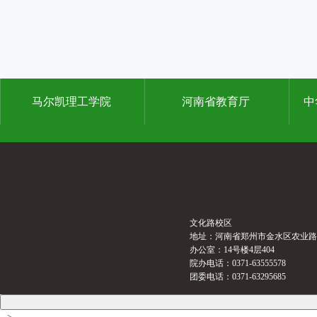
马尔凯理工学院
河南省教育厅
中
文化路校区
地址：河南省郑州市金水区农业路
办公室：14号楼4层404
院办电话：0371-63555578
团委电话：0371-63295685