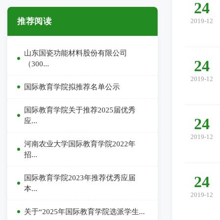
24
推荐阅读
2019-12
山东国瓷功能材料股份有限公司
24
（300...
2019-12
国际教育学院拟推荐名单公示
国际教育学院关于推荐2025届优秀
24
应...
2019-12
河南农业大学国际教育学院2022年
招...
24
国际教育学院2023年推荐优秀应届
本...
2019-12
关于“2025年国际教育学院选派学生...