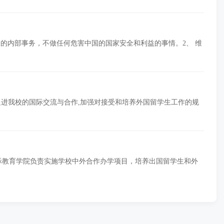
国的内部事务，不做任何危害中国的国家安全和利益的事情。2、 维
促进我校的国际交流与合作,加强对接受和培养外国留学生工作的规
国际教育学院负责实施学校中外合作办学项目，培养出国留学生和外