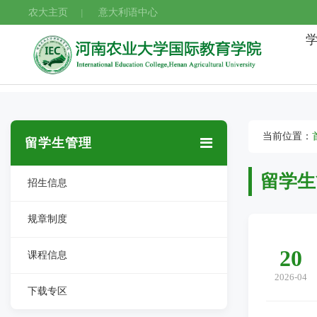
农大主页
意大利语中心
|
当前位置：
留学生管理
留学生
招生信息
规章制度
20
课程信息
2026-04
下载专区