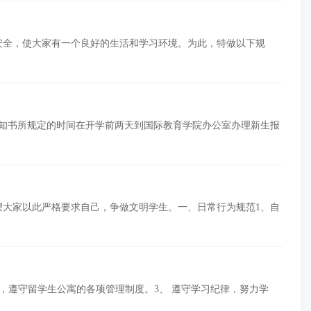
安全，使大家有一个良好的生活和学习环境。为此，特做以下规
通知书所规定的时间在开学前两天到国际教育学院办公室办理新生报
望大家以此严格要求自己，争做文明学生。一、日常行为规范1、自
度，遵守留学生公寓的各项管理制度。3、 遵守学习纪律，努力学