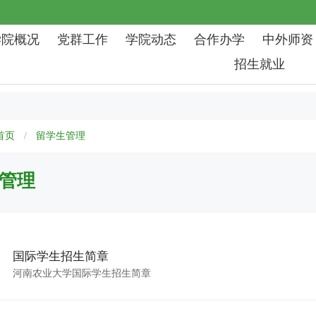
学院概况
党群工作
学院动态
合作办学
中外师资
招生就业
首页
留学生管理
管理
国际学生招生简章
河南农业大学国际学生招生简章