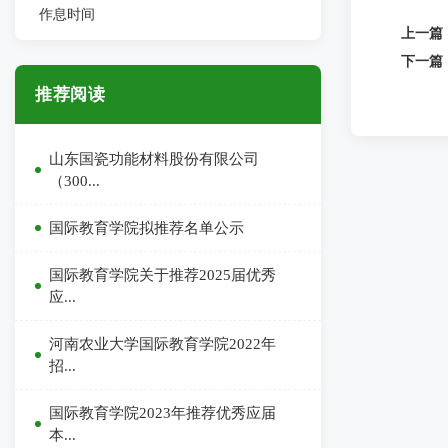
作息时间
上一篇
下一篇
推荐阅读
山东国瓷功能材料股份有限公司
（300...
国际教育学院拟推荐名单公示
国际教育学院关于推荐2025届优秀
应...
河南农业大学国际教育学院2022年
招...
国际教育学院2023年推荐优秀应届
本...