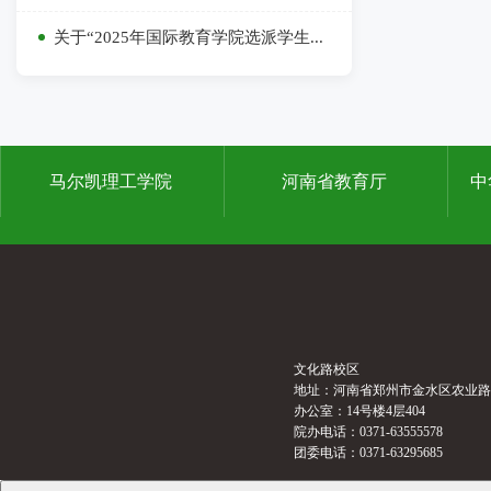
关于“2025年国际教育学院选派学生...
马尔凯理工学院
河南省教育厅
中
文化路校区
地址：河南省郑州市金水区农业路
办公室：14号楼4层404
院办电话：0371-63555578
团委电话：0371-63295685