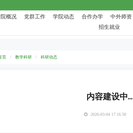
学院概况
党群工作
学院动态
合作办学
中外师资
招生就业
首页
教学科研
科研动态
内容建设中.....
2026-03-04 17:16:50