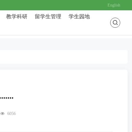
English
教学科研
留学生管理
学生园地
....
6056