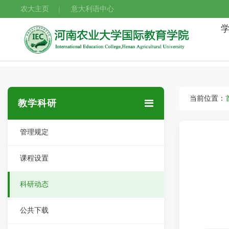
农大主页
意大利语中心
|
当前位置：
教学科研
管理规定
课程设置
科研动态
公共下载