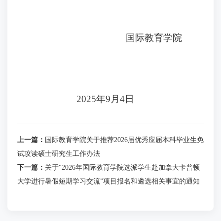
国际教育学院
202
5
年
9
月
4
日
上一篇：
国际教育学院关于推荐2026届优秀应届本科毕业生免
试攻读硕士研究生工作办法
下一篇：
关于“2026年国际教育学院选派学生赴加拿大卡普顿
大学进行暑假短期学习交流”项目报名和遴选相关事宜的通知