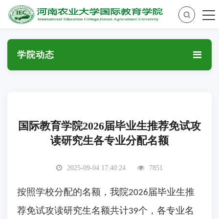
学院动态
国际教育学院2026届毕业生推荐免试攻
读研究生各专业分配名额
2025-09-04 17:40:24
7851
按照学校分配的名额，我院
届毕业生推
2026
荐免试攻读研究生名额共计
个，各专业名
39