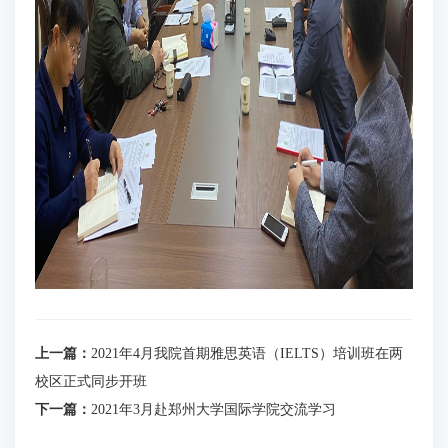
上一篇：
2021年4月我院首期雅思英语（IELTS）培训班在两
校区正式同步开班
下一篇：
2021年3月赴郑州大学国际学院交流学习