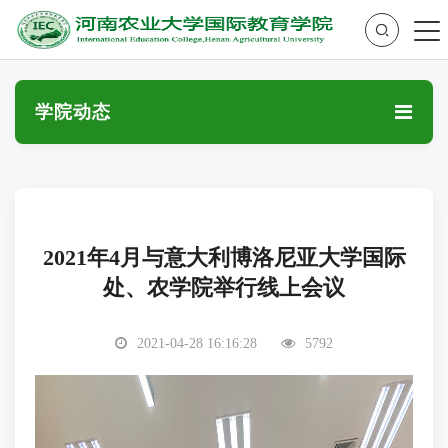
学院动态
2021年4月与意大利博洛尼亚大学国际
处、农学院举行线上会议
2021-04-28 16:16:28
5792