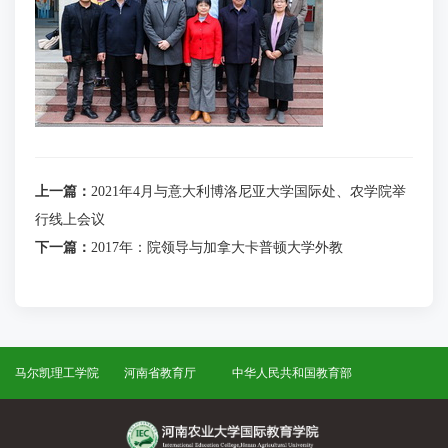
上一篇：
2021年4月与意大利博洛尼亚大学国际处、农学院举
行线上会议
下一篇：
2017年：院领导与加拿大卡普顿大学外教
马尔凯理工学院
河南省教育厅
中华人民共和国教育部