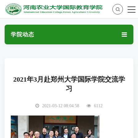
学院动态
2021年3月赴郑州大学国际学院交流学
习
2021-03-12 08:04:58
6112