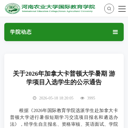
学院动态
关于2026年加拿大卡普顿大学暑期 游
学项目入选学生的公示通告
2026-05-18 18:20:05
3995
根据《
202
6
年国际教育学院选派学生赴加拿大卡
普顿大学进行暑假短期学习交
流项目报名和遴选办
法》，经学生自主报名、资格审核、英语面试、学院